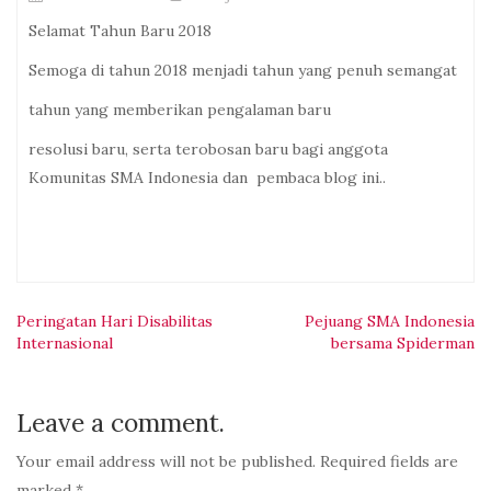
Selamat Tahun Baru 2018
Semoga di tahun 2018 menjadi tahun yang penuh semangat
tahun yang memberikan pengalaman baru
resolusi baru, serta terobosan baru bagi anggota
Komunitas SMA Indonesia dan pembaca blog ini..
Navigasi
Peringatan Hari Disabilitas
Pejuang SMA Indonesia
Internasional
bersama Spiderman
pos
Leave a comment.
Your email address will not be published. Required fields are
marked *.