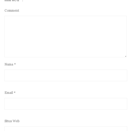
Comment
Nama
*
Email
*
Situs Web