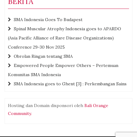
BERITA
SMA Indonesia Goes To Budapest
Spinal Muscular Atrophy Indonesia goes to APARDO
(Asia Pacific Alliance of Rare Disease Organizations)
Conference 29-30 Nov 2025
Obrolan Ringan tentang SMA
Empowered People Empower Others – Pertemuan
Komunitas SMA Indonesia
SMA Indonesia goes to Ghent [3] : Perkembangan Sains
Hosting dan Domain disponsori oleh
Bali Orange
Community.