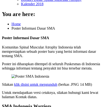
Kalender 2018
You are here:
Home
Poster Informasi Dasar SMA
Poster Informasi Dasar SMA
Komunitas Spinal Muscular Atrophy Indonesia telah
mempersiapkan sebuah poster baru yang berisi informasi dasar
tentang SMA.
Poster ini diharapkan ditempel di seluruh Puskesmas di Indonesia
sehingga informasi tentang penyakit ini bisa tersebar merata.
Silakan
klik disini untuk mengunduh
(berkas .PNG 14 MB)
Untuk mendapatkan versi cetaknya, silakan hubungi kami lewat
halaman Kontak diatas.
SMA Indonesia Warriors