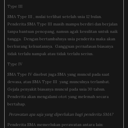
Type III
SMA Type III , mulai terlihat setelah usia 12 bulan.
Penderita SMA Type III masih mampu berdiri dan berjalan
tanpa bantuan penopang, namun agak kesulitan untuk naik
tangga. Dengan bertambahnya usia penderita maka akan
berkurang kekuatannya. Gangguan pernafasan biasanya
tidak terlalu nampak atau tidak terlalu serius.
Type IV
SMA Type IV disebut juga SMA yang muncul pada saat
dewasa, atau SMA Type III yang munculnya terlambat.
Gejala penyakit biasanya muncul pada usia 30 tahun.
Penderita akan mengalami otot yang melemah secara
bertahap.
Perawatan apa saja yang diperlukan bagi penderita SMA?
Penderita SMA memerlukan perawatan antara lain: