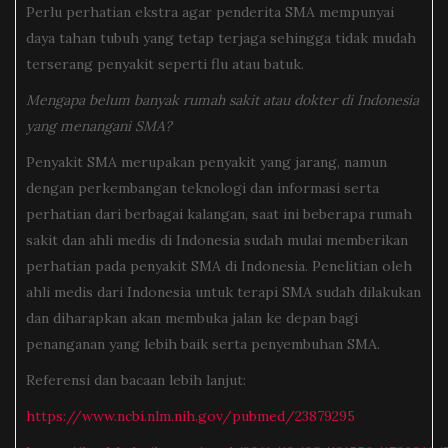
Perlu perhatian ekstra agar penderita SMA mempunyai
daya tahan tubuh yang tetap terjaga sehingga tidak mudah
terserang penyakit seperti flu atau batuk.
Mengapa belum banyak rumah sakit atau dokter di Indonesia
yang menangani SMA?
Penyakit SMA merupakan penyakit yang jarang, namun
dengan perkembangan teknologi dan informasi serta
perhatian dari berbagai kalangan, saat ini beberapa rumah
sakit dan ahli medis di Indonesia sudah mulai memberikan
perhatian pada penyakit SMA di Indonesia. Penelitian oleh
ahli medis dari Indonesia untuk terapi SMA sudah dilakukan
dan diharapkan akan membuka jalan ke depan bagi
penanganan yang lebih baik serta penyembuhan SMA.
Referensi dan bacaan lebih lanjut:
https://www.ncbi.nlm.nih.gov/pubmed/23879295