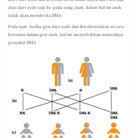
atau dari ayah saja ke pada sang anak, dalam hal ini anak
tidak akan menderita SMA.
Pada saat kedua gen dari ayah dan ibu diwariskan secara
bersama dalam gen anak, hal ini menyebabkan munculnya
penyakit SMA