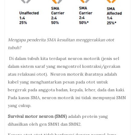
Mengapa penderita SMA kesulitan menggerakkan otot
tubuh?
Di dalam tubuh kita terdapat neuron motorik (jenis sel
dalam sistem saraf yang mengontrol kontraksi/gerakan
atau relaksasi otot). Neuron motorik ibaratnya adalah
kabel yang menghantarkan pesan pada otot untuk
bergerak pada anggota badan, kepala, leher, dada dan kaki.
Pada kasus SMA, neuron motorik ini tidak mempunyai SMN
yang cukup.
Survival motor neuron (SMN)
adalah protein yang
dihasilkan oleh gen SMN1 dan SMN2.