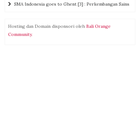
SMA Indonesia goes to Ghent [3] : Perkembangan Sains
Hosting dan Domain disponsori oleh
Bali Orange
Community.