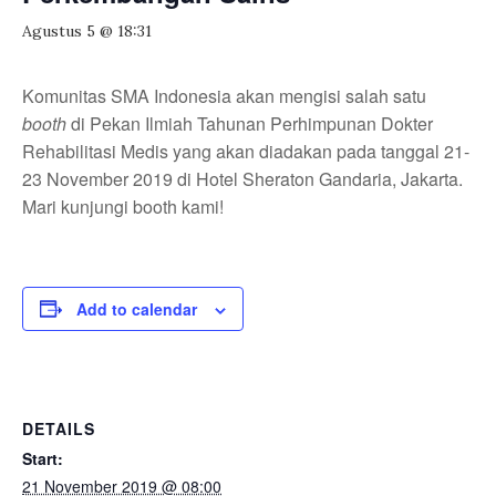
Agustus 5 @ 18:31
Komunitas SMA Indonesia akan mengisi salah satu
booth
di Pekan Ilmiah Tahunan Perhimpunan Dokter
Rehabilitasi Medis yang akan diadakan pada tanggal 21-
23 November 2019 di Hotel Sheraton Gandaria, Jakarta.
Mari kunjungi booth kami!
Add to calendar
DETAILS
Start:
21 November 2019 @ 08:00