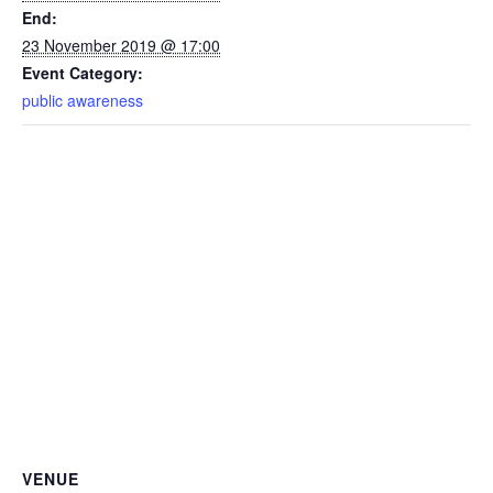
End:
23 November 2019 @ 17:00
Event Category:
public awareness
VENUE